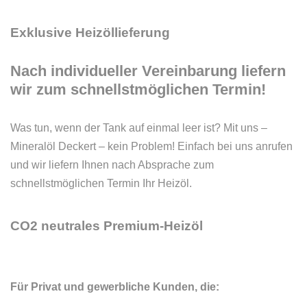
Exklusive
Heizöllieferung
Nach
individueller
Vereinbarung
liefern
wir
zum
schnellstmöglichen
Termin!
Was tun, wenn der Tank auf einmal leer ist? Mit uns –
Mineralöl Deckert – kein Problem! Einfach bei uns anrufen
und wir liefern Ihnen nach Absprache zum
schnellstmöglichen Termin Ihr Heizöl.
CO2
neutrales
Premium-Heizöl
Für Privat und gewerbliche Kunden, die: