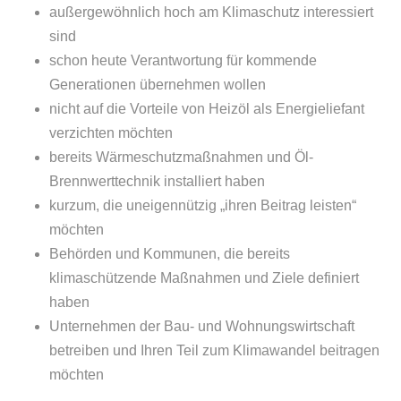
außergewöhnlich hoch am Klimaschutz interessiert
sind
schon heute Verantwortung für kommende
Generationen übernehmen wollen
nicht auf die Vorteile von Heizöl als Energieliefant
verzichten möchten
bereits Wärmeschutzmaßnahmen und Öl-
Brennwerttechnik installiert haben
kurzum, die uneigennützig „ihren Beitrag leisten“
möchten
Behörden und Kommunen, die bereits
klimaschützende Maßnahmen und Ziele definiert
haben
Unternehmen der Bau- und Wohnungswirtschaft
betreiben und Ihren Teil zum Klimawandel beitragen
möchten