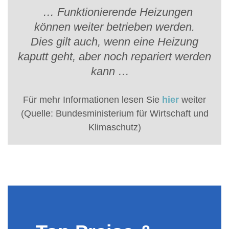
… Funktionierende Heizungen
können weiter betrieben werden.
Dies gilt auch, wenn eine Heizung
kaputt geht, aber noch repariert werden
kann …
Für mehr Informationen lesen Sie
hier
weiter
(Quelle: Bundesministerium für Wirtschaft und
Klimaschutz)