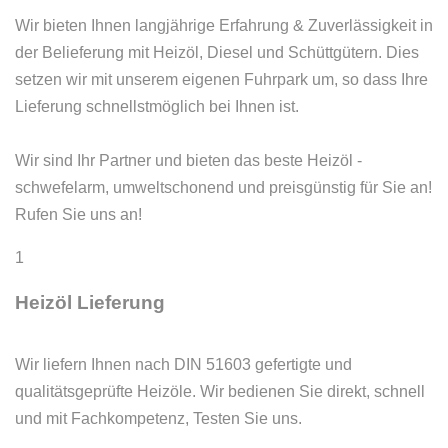
Wir bieten Ihnen langjährige Erfahrung & Zuverlässigkeit in
der Belieferung mit Heizöl, Diesel und Schüttgütern. Dies
setzen wir mit unserem eigenen Fuhrpark um, so dass Ihre
Lieferung schnellstmöglich bei Ihnen ist.
Wir sind Ihr Partner und bieten das beste Heizöl -
schwefelarm, umweltschonend und preisgünstig für Sie an!
Rufen Sie uns an!
1
Heizöl
Lieferung
Wir liefern Ihnen nach DIN 51603 gefertigte und
qualitätsgeprüfte Heizöle. Wir bedienen Sie direkt, schnell
und mit Fachkompetenz, Testen Sie uns.