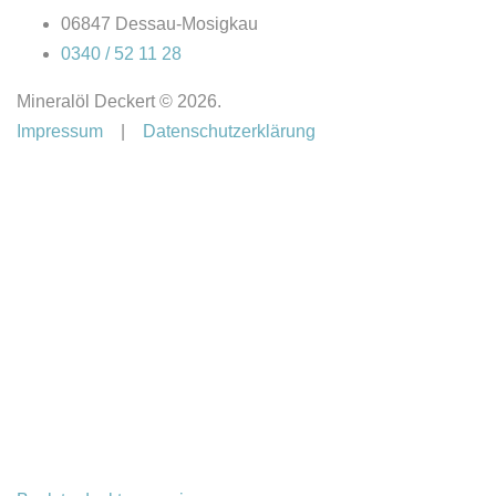
06847 Dessau-Mosigkau
0340 / 52 11 28
Mineralöl Deckert
©
2026.
Impressum
|
Datenschutzerklärung