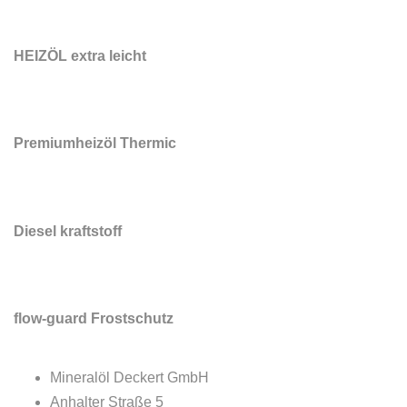
HEIZÖL
extra
leicht
Premiumheizöl
Thermic
Diesel
kraftstoff
flow-guard
Frostschutz
Mineralöl Deckert GmbH
Anhalter Straße 5